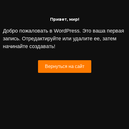
Привет, мир!
Добро пожаловать в WordPress. Это ваша первая
запись. Отредактируйте или удалите ее, затем
начинайте создавать!
Вернуться на сайт